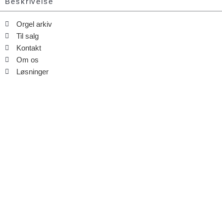
Beskrivelse
Orgel arkiv
Til salg
Kontakt
Om os
Løsninger